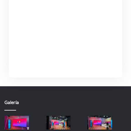
Galería