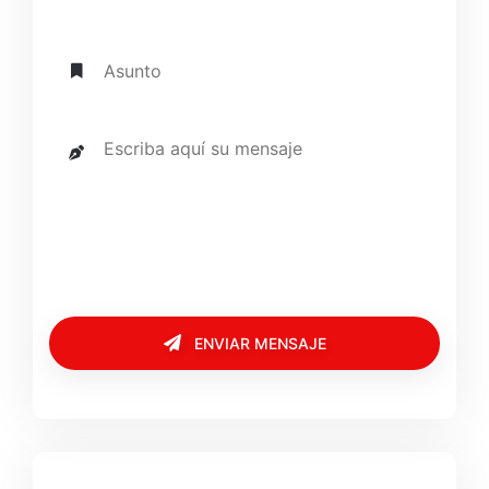
ENVIAR MENSAJE