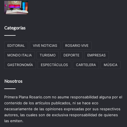
Categorías
EDITORIAL
VIVE NOTICIAS
ROSARIO VIVE
MONDO ITALIA
TURISMO
DEPORTE
EMPRESAS
GASTRONOMÍA
ESPECTÁCULOS
CARTELERA
MÚSICA
Nosotros
Primera Plana Rosario.com no asume responsabilidad alguna por el
contenido de los artículos publicados, ni se hace eco
necesariamente de las opiniones expresadas por sus respectivos
autores, las cuales son de exclusiva responsabilidad de quienes
las emiten.