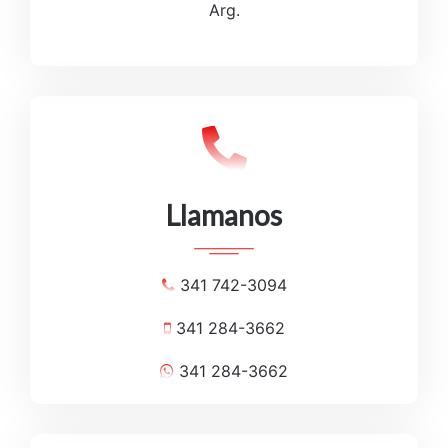
Arg.
Llamanos
341 742-3094
341 284-3662
341 284-3662