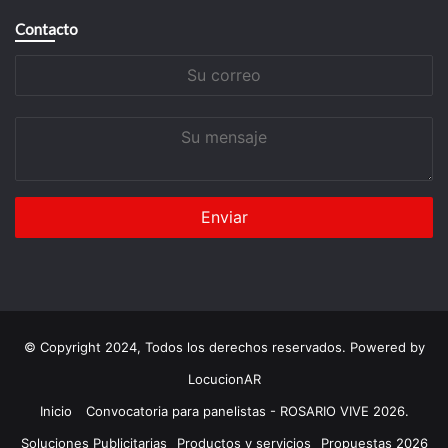
Contacto
Su
correo
Su
mensaje
© Copyright 2024, Todos los derechos reservados. Powered by
LocucionAR
Inicio
Convocatoria para panelistas - ROSARIO VIVE 2026.
Soluciones Publicitarias
Productos y servicios
Propuestas 2026