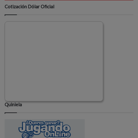
Cotización Dólar Oficial
Quiniela