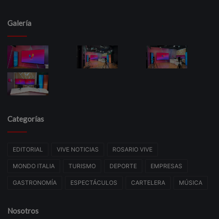
Galería
Categorías
EDITORIAL
VIVE NOTICIAS
ROSARIO VIVE
MONDO ITALIA
TURISMO
DEPORTE
EMPRESAS
GASTRONOMÍA
ESPECTÁCULOS
CARTELERA
MÚSICA
Nosotros