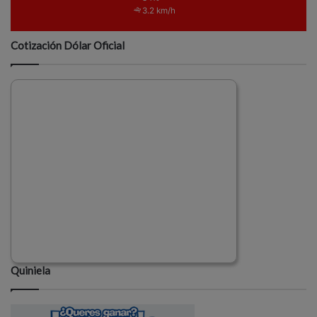
3.2 km/h
Cotización Dólar Oficial
Quiniela