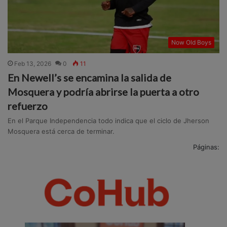
Now Old Boys
Feb 13, 2026
0
11
En Newell’s se encamina la salida de
Mosquera y podría abrirse la puerta a otro
refuerzo
En el Parque Independencia todo indica que el ciclo de Jherson
Mosquera está cerca de terminar.
Páginas: