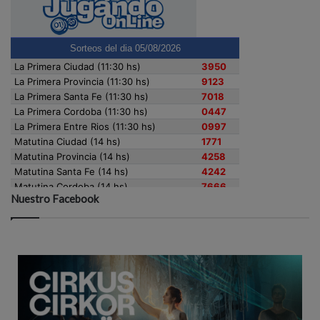
Nuestro Facebook