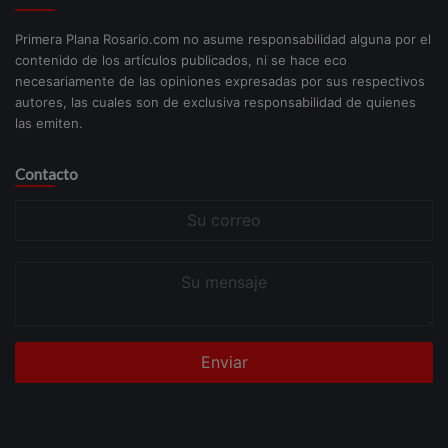
Primera Plana Rosario.com no asume responsabilidad alguna por el
contenido de los artículos publicados, ni se hace eco
necesariamente de las opiniones expresadas por sus respectivos
autores, las cuales son de exclusiva responsabilidad de quienes
las emiten.
Contacto
Su
correo
Su
mensaje