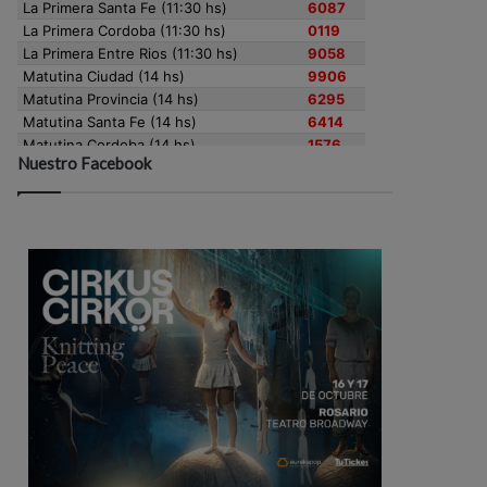
Nuestro Facebook