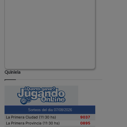
Quiniela