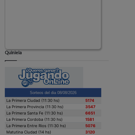
Quiniela