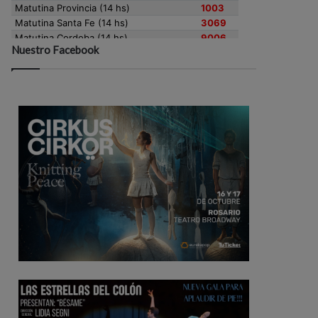
Nuestro Facebook