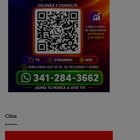
Clima