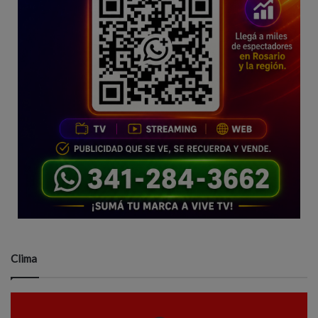
Clima