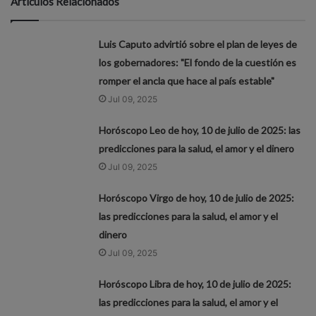
Artículos Relacionados
Luis Caputo advirtió sobre el plan de leyes de
los gobernadores: "El fondo de la cuestión es
romper el ancla que hace al país estable"
Jul 09, 2025
Horóscopo Leo de hoy, 10 de julio de 2025: las
predicciones para la salud, el amor y el dinero
Jul 09, 2025
Horóscopo Virgo de hoy, 10 de julio de 2025:
las predicciones para la salud, el amor y el
dinero
Jul 09, 2025
Horóscopo Libra de hoy, 10 de julio de 2025:
las predicciones para la salud, el amor y el