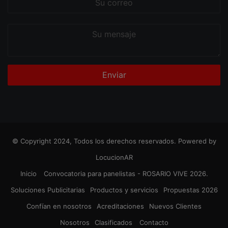
correo
Su
mensaje
© Copyright 2024, Todos los derechos reservados. Powered by
LocucionAR
Inicio
Convocatoria para panelistas - ROSARIO VIVE 2026.
Soluciones Publicitarias
Productos y servicios
Propuestas 2026
Confían en nosotros
Acreditaciones
Nuevos Clientes
Nosotros
Clasificados
Contacto