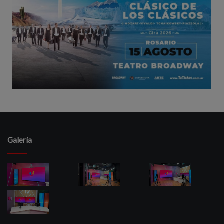
Galería