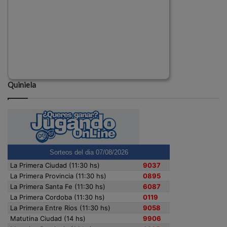
Quiniela