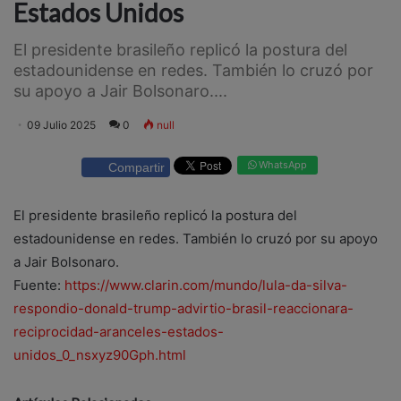
Estados Unidos
El presidente brasileño replicó la postura del
estadounidense en redes. También lo cruzó por
su apoyo a Jair Bolsonaro....
09 Julio 2025
0
null
WhatsApp
Compartir
El presidente brasileño replicó la postura del
estadounidense en redes. También lo cruzó por su apoyo
a Jair Bolsonaro.
Fuente:
https://www.clarin.com/mundo/lula-da-silva-
respondio-donald-trump-advirtio-brasil-reaccionara-
reciprocidad-aranceles-estados-
unidos_0_nsxyz90Gph.html