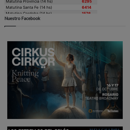
Nuestro Facebook