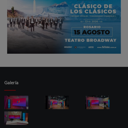
Galería