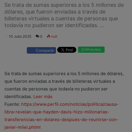
Se trata de sumas superiores a los 5 millones de
dólares, que fueron enviadas a través de
billeteras virtuales a cuentas de personas que
todavía no pudieron ser identificadas. ...
10 Julio 2025
0
null
WhatsApp
Compartir
Se trata de sumas superiores a los 5 millones de dólares,
que fueron enviadas a través de billeteras virtuales a
cuentas de personas que todavía no pudieron ser
identificadas.
Leer más
Fuente:
https://www.perfil.com/noticias/politica/causa-
libra-revelan-que-hayden-davis-hizo-millonarias-
transferencias-en-dolares-despues-de-reunirse-con-
javier-milei.phtml