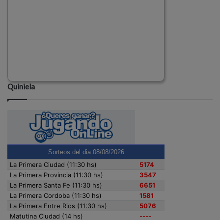
Quiniela