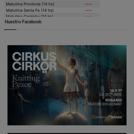
Nuestro Facebook