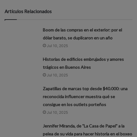
Artículos Relacionados
Boom de las compras en el exterior: por el
dólar barato, se duplicaron en un año
Jul 10, 2025
Historias de edificios embrujados y amores
trágicos en Buenos Aires
Jul 10, 2025
Zapatillas de marcas top desde $40.000: una
reconocida influencer muestra qué se
consigue en los outlets porteños
Jul 10, 2025
Jennifer Miranda, de "La Casa de Papel" a la
pelea de su vida para hacer historia en el boxeo