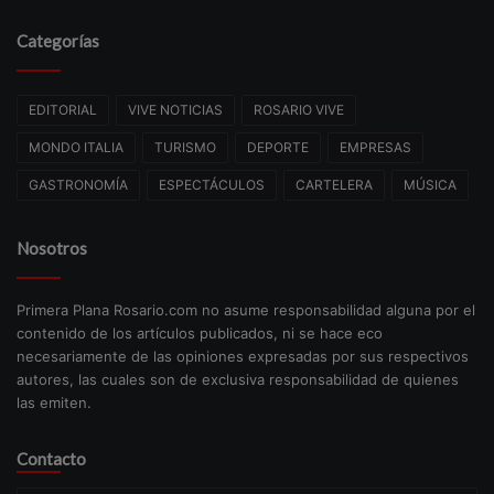
Categorías
EDITORIAL
VIVE NOTICIAS
ROSARIO VIVE
MONDO ITALIA
TURISMO
DEPORTE
EMPRESAS
GASTRONOMÍA
ESPECTÁCULOS
CARTELERA
MÚSICA
Nosotros
Primera Plana Rosario.com no asume responsabilidad alguna por el
contenido de los artículos publicados, ni se hace eco
necesariamente de las opiniones expresadas por sus respectivos
autores, las cuales son de exclusiva responsabilidad de quienes
las emiten.
Contacto