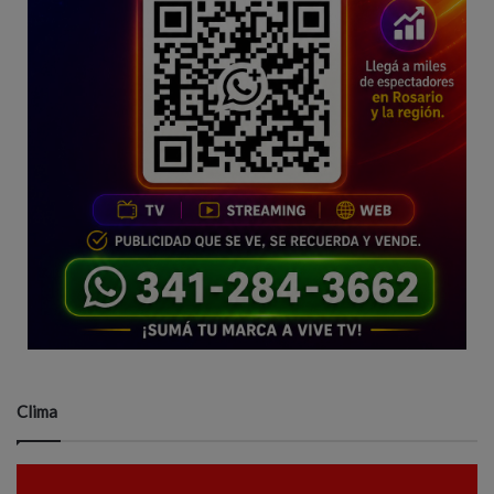
Clima